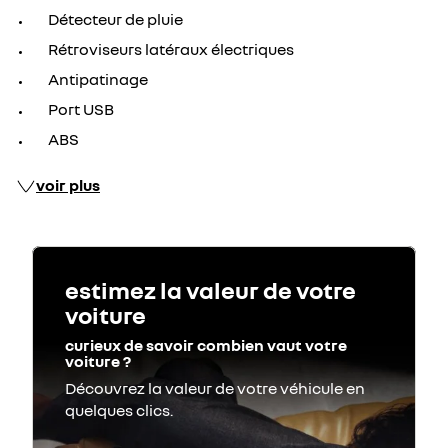
Détecteur de pluie
Rétroviseurs latéraux électriques
Antipatinage
Port USB
ABS
voir plus
estimez la valeur de votre
voiture
curieux de savoir combien vaut votre
voiture ?
Découvrez la valeur de votre véhicule en