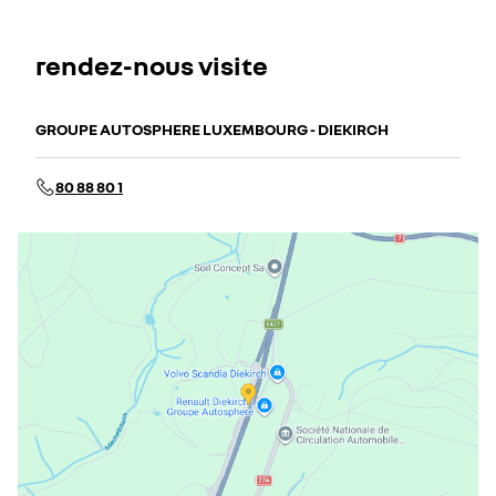
rendez-nous visite
GROUPE AUTOSPHERE LUXEMBOURG - DIEKIRCH
80 88 80 1