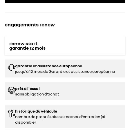
engagements renew
renew start
garantie
12
mois
garantie et assistance européenne
jusqu'à 12 mois de Garantie et assistance européenne
prêt à l'essai
sans obligation d’achat
historique du véhicule
nombre de propriétaires et carnet d'entretien (si
disponible)