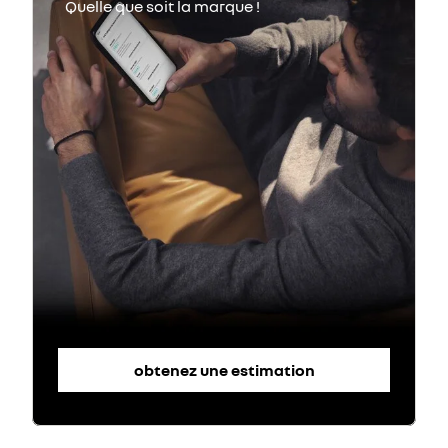
obtenez une estimation